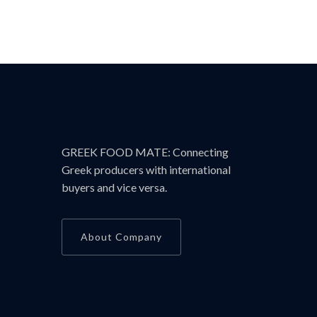
GREEK FOOD MATE: Connecting
Greek producers with international
buyers and vice versa.
About Company