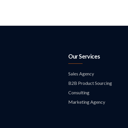
Our Services
Sales Agency
B2B Product Sourcing
Consulting
Marketing Agency