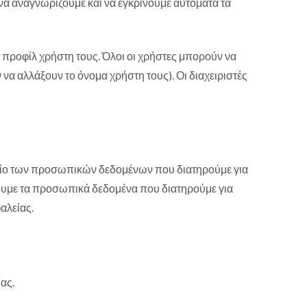
 να αναγνωρίζουμε και να εγκρίνουμε αυτόματα τα
προφίλ χρήστη τους. Όλοι οι χρήστες μπορούν να
να αλλάξουν το όνομα χρήστη τους). Οι διαχειριστές
αρχείο των προσωπικών δεδομένων που διατηρούμε για
ουμε τα προσωπικά δεδομένα που διατηρούμε για
αλείας.
ας.