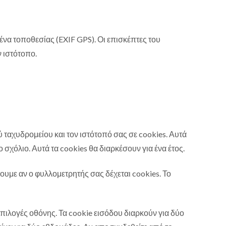
να τοποθεσίας (EXIF GPS). Οι επισκέπτες του
 ιστότοπο.
ύ ταχυδρομείου και τον ιστότοπό σας σε cookies. Αυτά
ο σχόλιο. Αυτά τα cookies θα διαρκέσουν για ένα έτος.
ουμε αν ο φυλλομετρητής σας δέχεται cookies. Το
πιλογές οθόνης. Τα cookie εισόδου διαρκούν για δύο