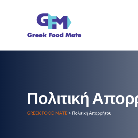
Πολιτική Απορ
GREEK FOOD MATE
> Πολιτική Απορρήτου